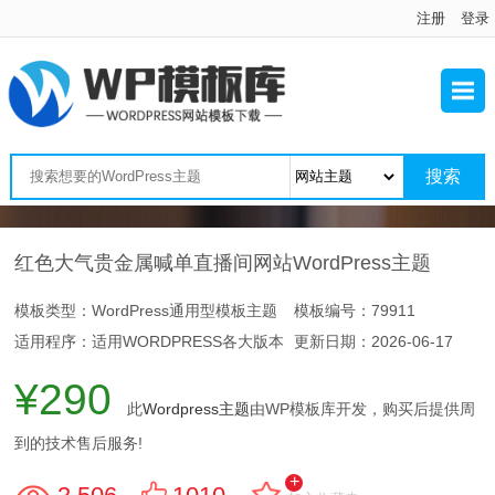
注册
登录
红色大气贵金属喊单直播间网站WordPress主题
模板类型：WordPress通用型模板主题
模板编号：79911
适用程序：适用WORDPRESS各大版本
更新日期：
2026-06-17
¥290
此
Wordpress主题
由WP模板库开发，购买后提供周
到的技术售后服务!
+