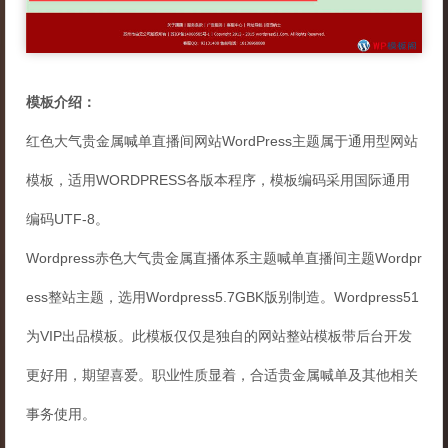
模板介绍：
红色大气贵金属喊单直播间网站WordPress主题属于通用型网站
模板，适用WORDPRESS各版本程序，模板编码采用国际通用
编码UTF-8。
Wordpress赤色大气贵金属直播体系主题喊单直播间主题Wordpr
ess整站主题，选用Wordpress5.7GBK版别制造。Wordpress51
为VIP出品模板。此模板仅仅是独自的网站整站模板带后台开发
更好用，期望喜爱。职业性质显着，合适贵金属喊单及其他相关
事务使用。