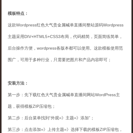
模板特点：
这款Wordpress红色大气贵金属喊单直播间整站源码Wordpress
主题采用DIV+HTML5+CSS3布局，代码精简，页面简练简单，
后台操作方便，wordpress各版本都可以使用。这款模板使用范
围广，可用于多种行业，只需要把图片和产品内容即可；
安装方法：
第一步：先下载红色大气贵金属喊单直播间网站WordPress主
题，获得模板ZIP压缩包；
第二步：后台菜单找到“外观=》主题=》添加”；
第三步：点击添加=》上传主题=》选择下载的模板ZIP压缩包，