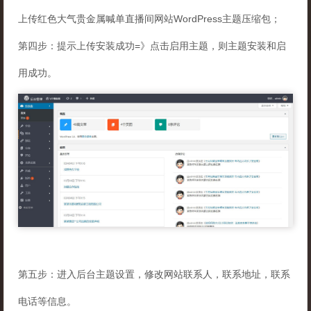
上传红色大气贵金属喊单直播间网站WordPress主题压缩包；
第四步：提示上传安装成功=》点击启用主题，则主题安装和启
用成功。
第五步：进入后台主题设置，修改网站联系人，联系地址，联系
电话等信息。