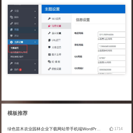
模板推荐
绿色苗木农业园林企业下载网站带手机端WordPress主题
1714