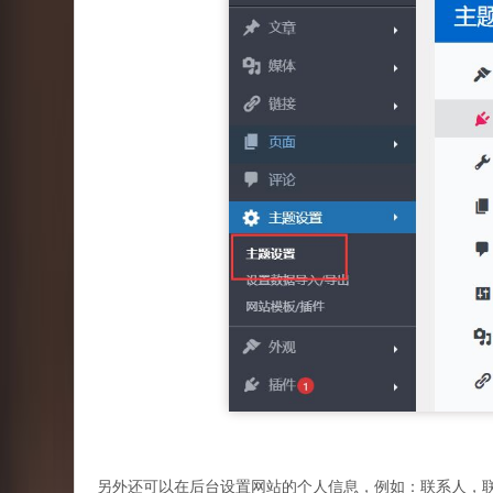
另外还可以在后台设置网站的个人信息，例如：联系人，