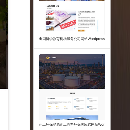
出国留学教育机构服务公司网站Wordpress
主题下载
化工环保能源化工涂料环保响应式网站Wor