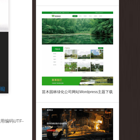
苗木园林绿化公司网站Wordpress主题下载
用编码UTF-