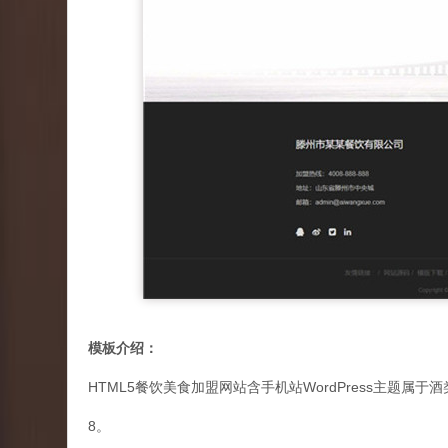
模板介绍：
HTML5餐饮美食加盟网站含手机站WordPress主题属
8。