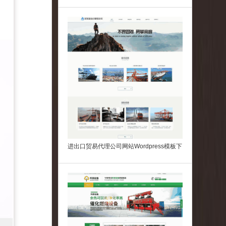
dpress模板
进出口贸易代理公司网站Wordpress模板下
载