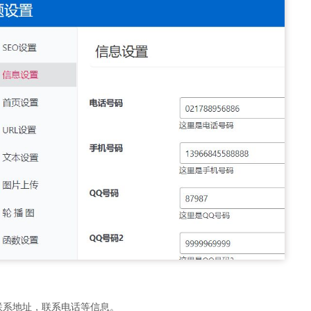
联系地址，联系电话等信息。