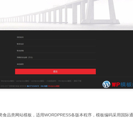
于酒类食品类网站模板，适用WORDPRESS各版本程序，模板编码采用国际通