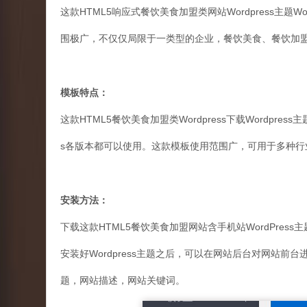
这款HTML5响应式餐饮美食加盟类网站Wordpress主题Wor
围极广，不仅仅局限于一类型的企业，餐饮美食、餐饮加
模板特点：
这款HTML5餐饮美食加盟类Wordpress下载Wordpres
s各版本都可以使用。这款模板使用范围广，可用于多种行
安装方法：
下载这款HTML5餐饮美食加盟网站含手机站WordPres
安装好Wordpress主题之后，可以在网站后台对网站
题，网站描述，网站关键词。