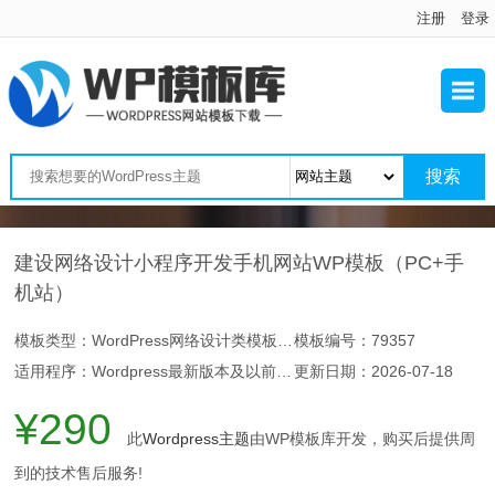
注册
登录
建设网络设计小程序开发手机网站WP模板（PC+手
机站）
模板类型：WordPress网络设计类模板主题
模板编号：79357
适用程序：Wordpress最新版本及以前版本
更新日期：
2026-07-18
¥290
此
Wordpress主题
由WP模板库开发，购买后提供周
到的技术售后服务!