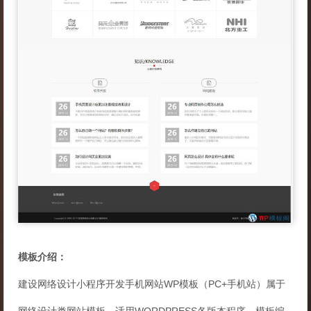
模板介绍：
建设网络设计小程序开发手机网站WP模板（PC+手机站）属于
网络设计类网站模板，适用WORDPRESS各版本程序，模板编