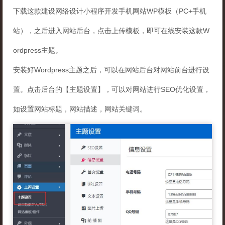
下载这款建设网络设计小程序开发手机网站WP模板（PC+手机
站），之后进入网站后台，点击上传模板，即可在线安装这款W
ordpress主题。
安装好Wordpress主题之后，可以在网站后台对网站前台进行设
置。点击后台的【主题设置】，可以对网站进行SEO优化设置，
如设置网站标题，网站描述，网站关键词。