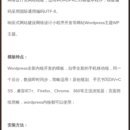
码采用国际通用编码UTF-8。
响应式网站建设网络设计小程序开发等网站Wordpress主题WP
主题。
模板特点：
Wordpress全新内核开发的模板，自带全新的手机移动端，同一
个后台，数据即时同步，简略适用！原创规划、手艺书写DIV+C
SS，兼容IE7+、Firefox、Chrome、360等主流浏览器；页面简
练简略，wordpress内核都可以使用；
安装方法：