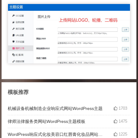
模板推荐
机械设备机械制造企业响应式网站WordPress主题
1703
律师法律服务类网站WordPress主题模板
1475
WordPress响应式化妆美容口红唇膏化妆品网站主题
1225