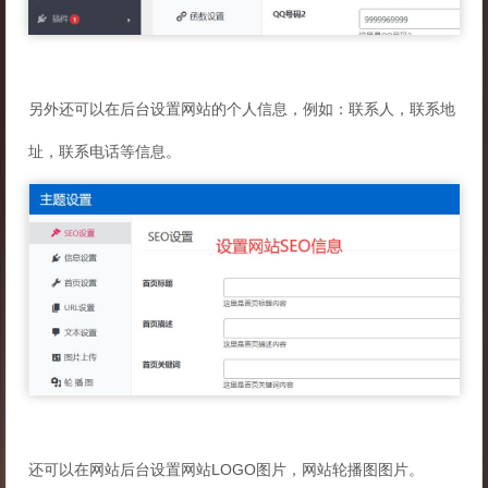
另外还可以在后台设置网站的个人信息，例如：联系人，联系地
址，联系电话等信息。
还可以在网站后台设置网站LOGO图片，网站轮播图图片。