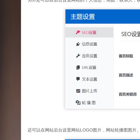
另外还可以在后台设置网站的个人信息，例如：联系人，
还可以在网站后台设置网站LOGO图片，网站轮播图图片