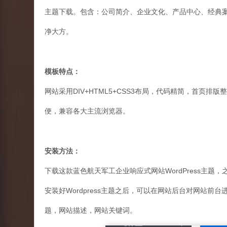
主题下载。包含：公司简介、企业文化、产品中心、经典
净大方。
模板特点：
网站采用DIV+HTML5+CSS3布局，代码精简，首页
便，兼容各大主流浏览器。
安装方法：
下载这款蓝色航天军工企业响应式网站WordPress主题，
安装好Wordpress主题之后，可以在网站后台对网站
题，网站描述，网站关键词。