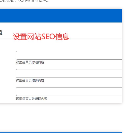
联系地址，联系电话等信息。
。