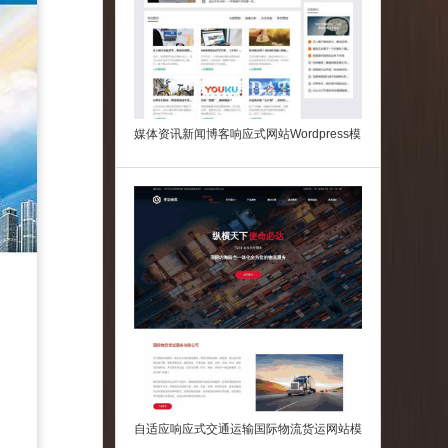
媒体资讯新闻博客响应式网站Wordpress模
板
自适应响应式交通运输国际物流货运网站模