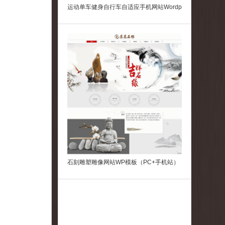
运动单车健身自行车自适应手机网站Wordp
ress模板
石刻雕塑雕像网站WP模板（PC+手机站）