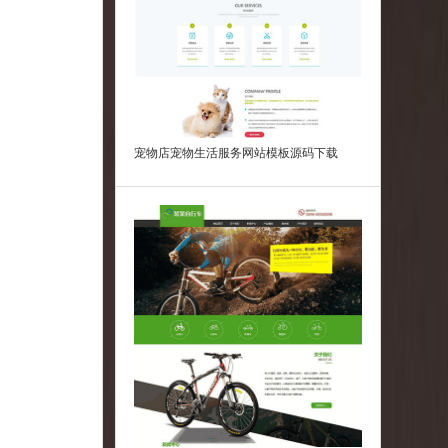
宠物店宠物生活服务网站模板源码下载