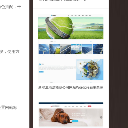
颜色搭配，干
开发，使用方
新能源清洁能源公司网站Wordpress主题源
码
设置网站标