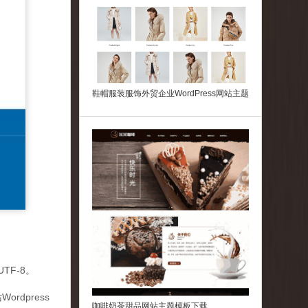
鞋帽服装服饰外贸企业WordPress网站主题
TF-8。
dpress
咖啡奶茶甜品网站主题模板下载