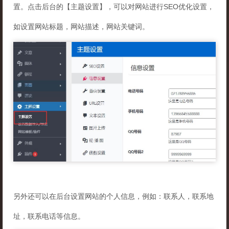
置。点击后台的【主题设置】，可以对网站进行SEO优化设置，
如设置网站标题，网站描述，网站关键词。
另外还可以在后台设置网站的个人信息，例如：联系人，联系地
址，联系电话等信息。