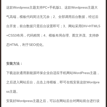
这款Wordpress主题支持PC+手机版1、这款Wordpress主题大
气高端，模板代码简洁无冗余；2、全部调用后台数据，经过后
台开发，前台数据只需后台设置即可；3、网站采用DIV+HTML5
+CSS3布局，代码精简；4、模板布局合理、图文并茂、支持静
态HTML，利于SEO优化。
安装方法：
下载这款通用新能源环保企业自适应手机网站WordPress主题，
之后进入网站后台，点击上传模板，即可在线安装这款Wordpre
ss主题。
安装好Wordpress主题之后，可以在网站后台对网站前台进行设