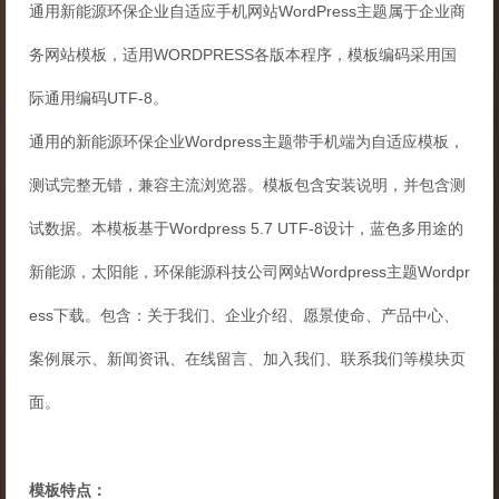
通用新能源环保企业自适应手机网站WordPress主题属于企业商
务网站模板，适用WORDPRESS各版本程序，模板编码采用国
际通用编码UTF-8。
通用的新能源环保企业Wordpress主题带手机端为自适应模板，
测试完整无错，兼容主流浏览器。模板包含安装说明，并包含测
试数据。本模板基于Wordpress 5.7 UTF-8设计，蓝色多用途的
新能源，太阳能，环保能源科技公司网站Wordpress主题Wordpr
ess下载。包含：关于我们、企业介绍、愿景使命、产品中心、
案例展示、新闻资讯、在线留言、加入我们、联系我们等模块页
面。
模板特点：