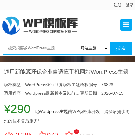
注册
登录
通用新能源环保企业自适应手机网站WordPress主题
模板类型：WordPress企业商务模板主题
模板编号：76826
适用程序：Wordpress最新版本及以前版本
更新日期：
2026-07-19
¥290
此
Wordpress主题
由WP模板库开发，购买后提供周
到的技术售后服务!
+