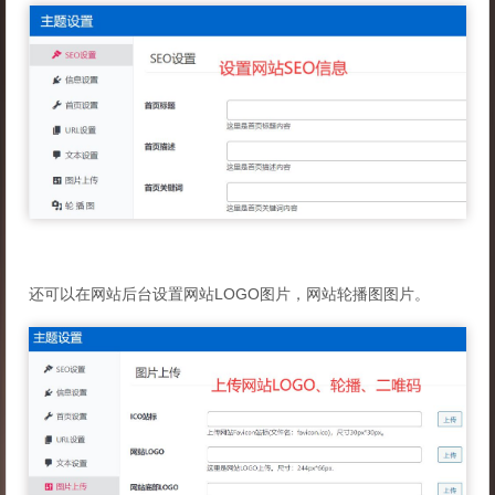
还可以在网站后台设置网站LOGO图片，网站轮播图图片。