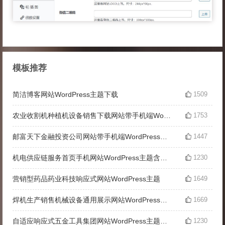
模板推荐
简洁博客网站WordPress主题下载
1509
农业收割机种植机设备销售下载网站带手机端WordPress主题
1753
邮富天下金融投资公司网站带手机端WordPress主题
1447
机电供应链服务首页手机网站WordPress主题含手机站
1230
营销型药品药业科技响应式网站WordPress主题
1649
焊机生产销售机械设备通用展示网站WordPress主题含手机站
1669
自适应响应式五金工具集团网站WordPress主题模板
1230