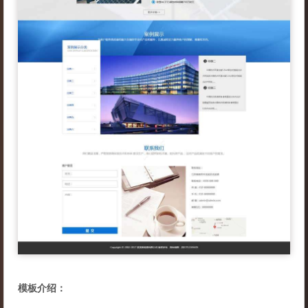
模板介绍：