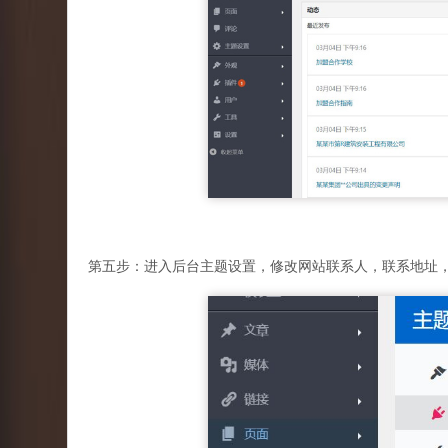
第五步：进入后台主题设置，修改网站联系人，联系地址