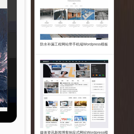
防水补漏工程网站带手机端Wordpress模板
媒体资讯新闻博客响应式网站Wordpress模