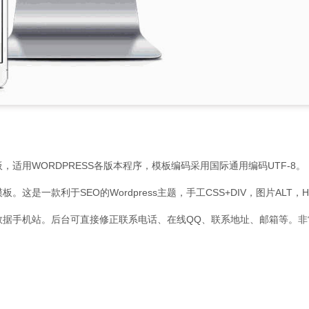
板，适用WORDPRESS各版本程序，模板编码采用国际通用编码UTF-8。
。这是一款利于SEO的Wordpress主题，手工CSS+DIV，图片ALT
数据手机站。后台可直接修正联系电话、在线QQ、联系地址、邮箱等。非