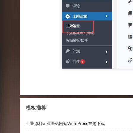
模板推荐
工业原料企业全站网站WordPress主题下载