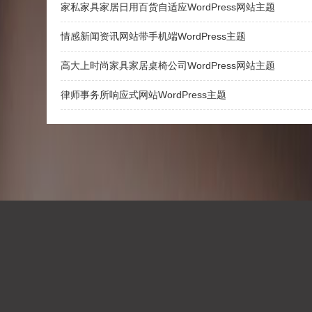
家私家具家居日用百货自适应WordPress网站主题
情感新闻资讯网站带手机端WordPress主题
高大上时尚家具家居桌椅公司WordPress网站主题
律师事务所响应式网站WordPress主题