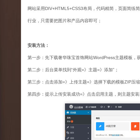
网站采用DIV+HTML5+CSS3布局，代码精简，页面简
行业，只需要把图片和产品内容即可；
安装方法：
第一步：先下载奢华珠宝首饰网站WordPress主题模板，
第二步：后台菜单找到“外观=》主题=》添加”；
第三步：点击添加=》上传主题=》选择下载的模板ZIP压缩
第四步：提示上传安装成功=》点击启用主题，则主题安装