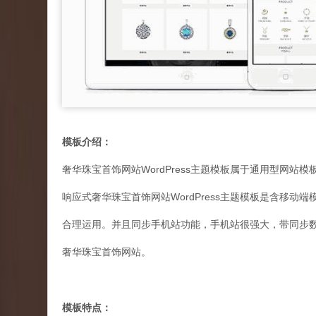
模板介绍：
奢华珠宝首饰网站WordPress主题模板属于通用型网站模
响应式奢华珠宝首饰网站WordPress主题模板是含移动端模板
合理运用。并且同步手机站功能，手机站很强大，带同步
奢华珠宝首饰网站。
模板特点：