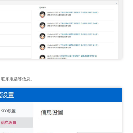
，联系电话等信息。