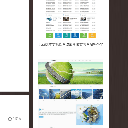
职业技术学校官网政府单位官网网站Wordp
ress模板下载
1315