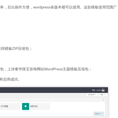
练简单，后台操作方便，wordpress各版本都可以使用。这款模板使用范围
获得模板ZIP压缩包；
包，上传奢华珠宝首饰网站WordPress主题模板压缩包；
和启用成功。