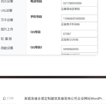
1746
家庭装修全屋定制建筑装修装饰公司企业网站WordPress主题下载