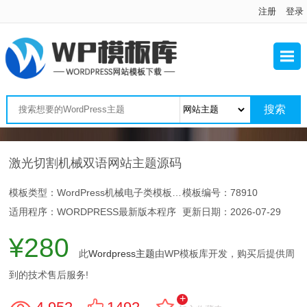
注册
登录
激光切割机械双语网站主题源码
模板类型：WordPress机械电子类模板主题
模板编号：78910
适用程序：WORDPRESS最新版本程序
更新日期：
2026-07-29
¥280
此
Wordpress主题
由WP模板库开发，购买后提供周
到的技术售后服务!
+