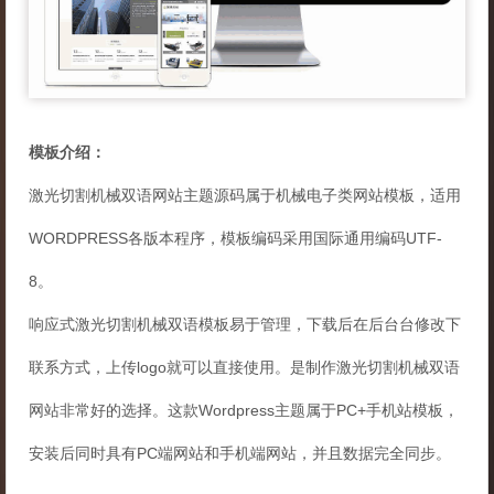
模板介绍：
激光切割机械双语网站主题源码属于机械电子类网站模板，适用
WORDPRESS各版本程序，模板编码采用国际通用编码UTF-
8。
响应式激光切割机械双语模板易于管理，下载后在后台台修改下
联系方式，上传logo就可以直接使用。是制作激光切割机械双语
网站非常好的选择。这款Wordpress主题属于PC+手机站模板，
安装后同时具有PC端网站和手机端网站，并且数据完全同步。