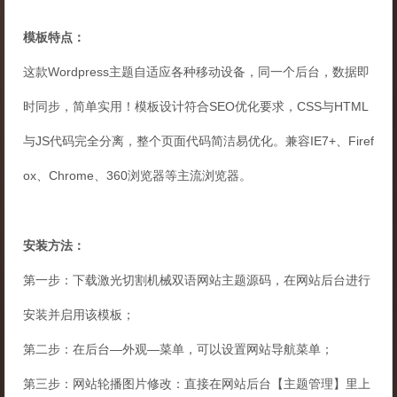
模板特点：
这款Wordpress主题自适应各种移动设备，同一个后台，数据即
时同步，简单实用！模板设计符合SEO优化要求，CSS与HTML
与JS代码完全分离，整个页面代码简洁易优化。兼容IE7+、Firef
ox、Chrome、360浏览器等主流浏览器。
安装方法：
第一步：下载激光切割机械双语网站主题源码，在网站后台进行
安装并启用该模板；
第二步：在后台—外观—菜单，可以设置网站导航菜单；
第三步：网站轮播图片修改：直接在网站后台【主题管理】里上