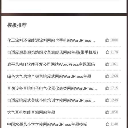
模板推荐
化工涂料环保能源涂料网站含手机站WordPress主题下载
1800
自适应服装服饰纺织皮革旗舰店网站主题(带手机版)
1179
扁平风格IT软件开发公司网站WordPress主题源码
1361
绿色大气房地产销售响应式网站WordPress主题
1269
音像设备音响电子电气仪器仪表类网站WordPress主题模板
1715
自适应响应式美味小吃培训学校网站WordPress主题模板
1249
大气耳机智能音箱网站主题
1050
中国水墨风小学学校网站WordPress主题模板
1148