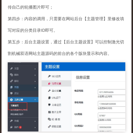
传自己的轮播图片即可；
第四步：内容的调用，只需要在网站后台【主题管理】里修改填
写对应的分类目录ID即可。
第五步：后台主题设置，通过【后台主题设置】可以控制激光切
割机械双语网站主题源码的前台的各个版块显示和内容。