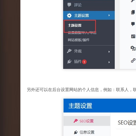
另外还可以在后台设置网站的个人信息，例如：联系人，