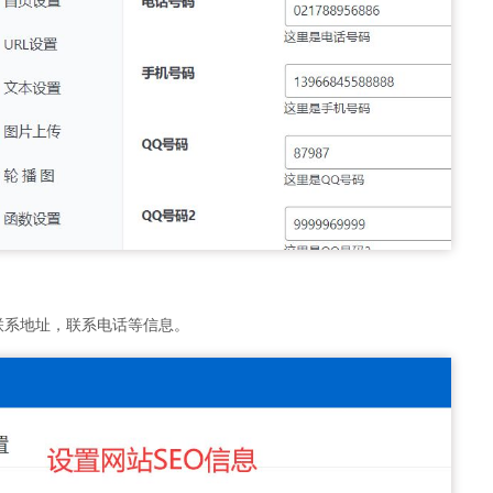
联系地址，联系电话等信息。