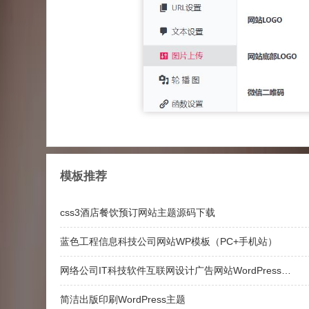
模板推荐
css3酒店餐饮预订网站主题源码下载
蓝色工程信息科技公司网站WP模板（PC+手机站）
网络公司IT科技软件互联网设计广告网站WordPress主题模板
简洁出版印刷WordPress主题