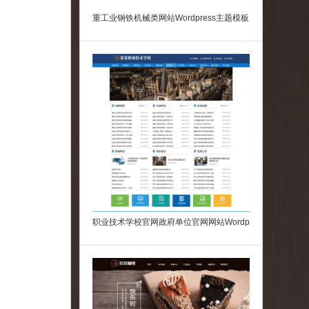
职业技术学校官网政府单位官网网站Wordp
ress模板下载
咖啡奶茶甜品网站主题模板下载