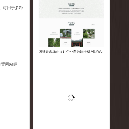
广，可用于多种
园林景观绿化设计企业自适应手机网站Wor
dpress模板
设置网站标
重工业钢铁机械类网站Wordpress主题模板