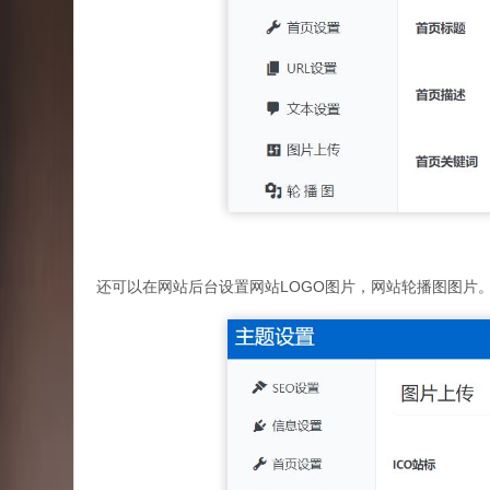
还可以在网站后台设置网站LOGO图片，网站轮播图图片