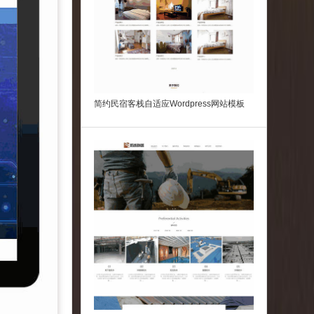
简约民宿客栈自适应Wordpress网站模板