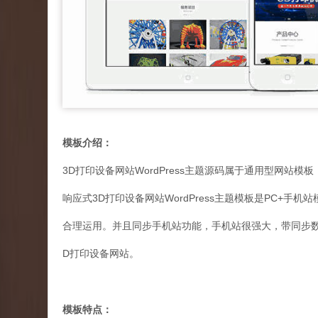
模板介绍：
3D打印设备网站WordPress主题源码属于通用型网站模
响应式3D打印设备网站WordPress主题模板是PC+手机站
合理运用。并且同步手机站功能，手机站很强大，带同步数
D打印设备网站。
模板特点：