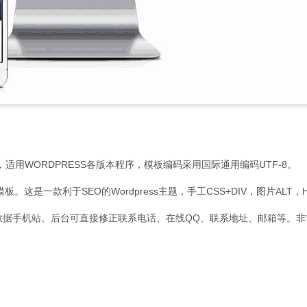
板，适用WORDPRESS各版本程序，模板编码采用国际通用编码UTF-8。
模板。这是一款利于SEO的Wordpress主题，手工CSS+DIV，图片ALT
据手机站。后台可直接修正联系电话、在线QQ、联系地址、邮箱等。非