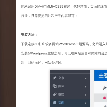
网站采用DIV+HTML5+CSS3布局，代码精简，页面简
行业，只需要把图片和产品内容即可；
安装方法：
下载这款3D打印设备网站WordPress主题源码，之后进
安装好Wordpress主题之后，可以在网站后台对网站
题，网站描述，网站关键词。