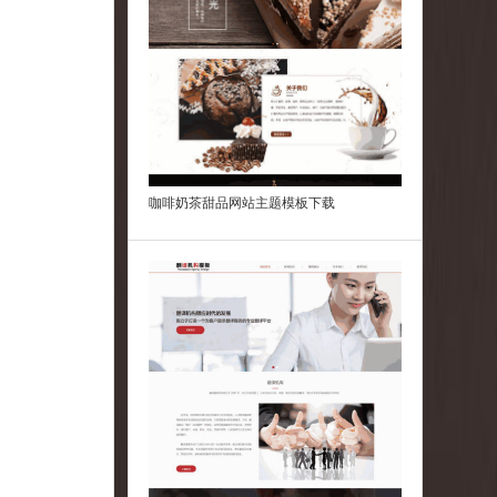
响应式咨询顾问专业服务翻译机构网站模板
(带手机版)