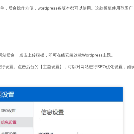
练简单，后台操作方便，wordpress各版本都可以使用。这款模板使用范围
入网站后台，点击上传模板，即可在线安装这款Wordpress主题。
前台进行设置。点击后台的【主题设置】，可以对网站进行SEO优化设置，如