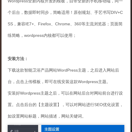
Wordpress全新内核开发的模板，自带全新的手机移动端，同一
个后台，数据即时同步，简略适用！原创规划、手艺书写DIV+C
SS，兼容IE7+、Firefox、Chrome、360等主流浏览器；页面简
练简略，wordpress内核都可以使用；
安装方法：
下载这款智能卫浴产品网站WordPress主题，之后进入网站后
台，点击上传模板，即可在线安装这款Wordpress主题。
安装好Wordpress主题之后，可以在网站后台对网站前台进行设
置。点击后台的【主题设置】，可以对网站进行SEO优化设置，
如设置网站标题，网站描述，网站关键词。