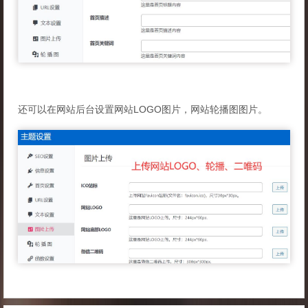
还可以在网站后台设置网站LOGO图片，网站轮播图图片。