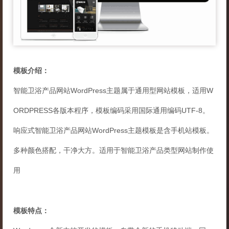
模板介绍：
智能卫浴产品网站WordPress主题属于通用型网站模板，适用W
ORDPRESS各版本程序，模板编码采用国际通用编码UTF-8。
响应式智能卫浴产品网站WordPress主题模板是含手机站模板。
多种颜色搭配，干净大方。适用于智能卫浴产品类型网站制作使
用
模板特点：