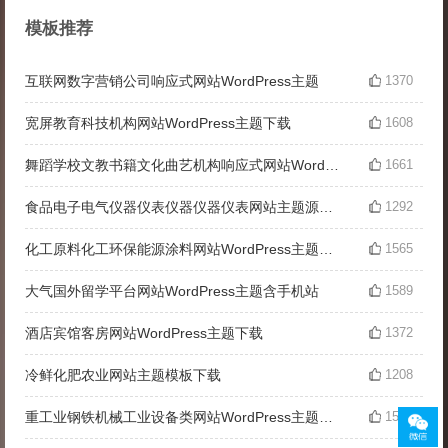
模板推荐
互联网数字营销公司响应式网站WordPress主题
1370
宽屏教育科技机构网站WordPress主题下载
1608
舞蹈学校文教书籍文化曲艺机构响应式网站WordPress主题
1661
食品电子电气仪器仪表仪器仪器仪表网站主题源码下载
1292
化工原料化工环保能源涂料网站WordPress主题带手机端
1565
大气国外留学平台网站WordPress主题含手机站
1589
酒店宾馆客房网站WordPress主题下载
1372
冷鲜化肥农业网站主题模板下载
1208
重工业钢铁机械工业设备类网站WordPress主题模板
1555