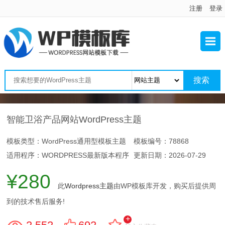
注册
登录
智能卫浴产品网站WordPress主题
模板类型：WordPress通用型模板主题
模板编号：78868
适用程序：WORDPRESS最新版本程序
更新日期：
2026-07-29
¥280
此
Wordpress主题
由WP模板库开发，购买后提供周
到的技术售后服务!
+