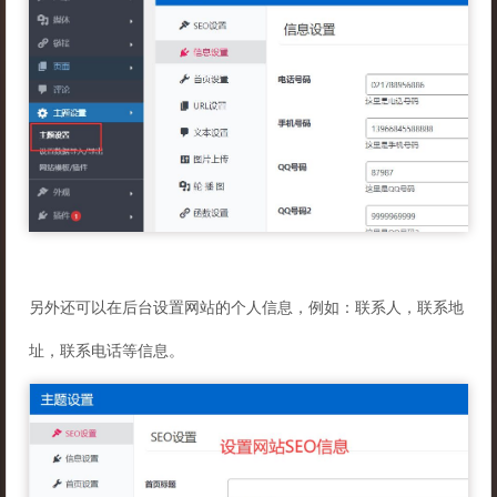
另外还可以在后台设置网站的个人信息，例如：联系人，联系地
址，联系电话等信息。