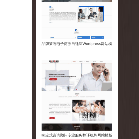
品牌策划电子商务自适应Wordpress网站模
板
响应式咨询顾问专业服务翻译机构网站模板