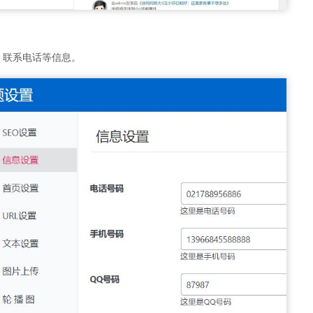
，联系电话等信息。