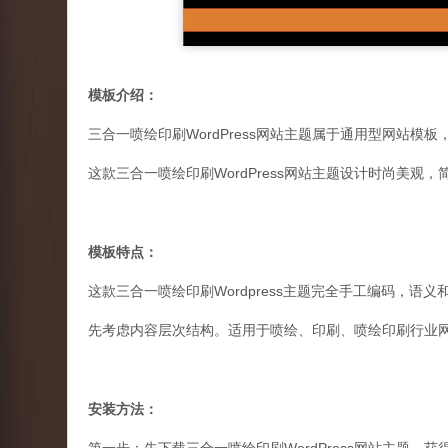
模板介绍：
三合一喷绘印刷WordPress网站主题属于通用型网站模板
这款三合一喷绘印刷WordPress网站主题设计时尚美
模板特点：
这款三合一喷绘印刷Wordpress主题完全手工编码，
先考虑内容层次结构。适用于喷绘、印刷、喷绘印刷行业
安装方法：