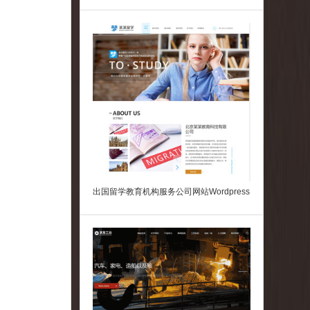
网站Wordpress模板
出国留学教育机构服务公司网站Wordpress
主题下载