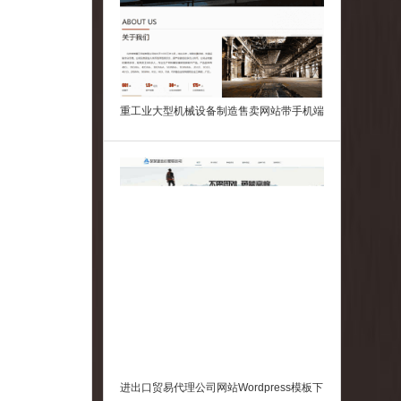
重工业大型机械设备制造售卖网站带手机端
Wordpress模板
进出口贸易代理公司网站Wordpress模板下