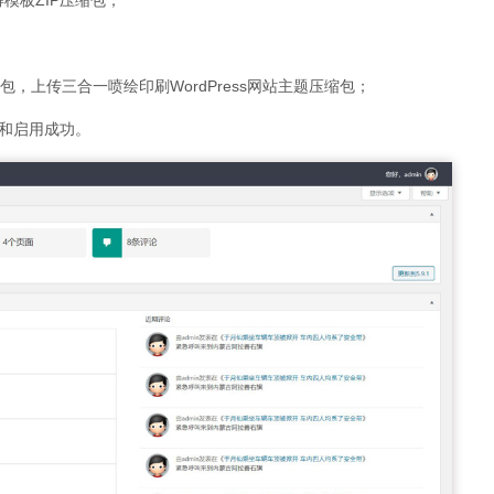
得模板ZIP压缩包；
包，上传三合一喷绘印刷WordPress网站主题压缩包；
和启用成功。