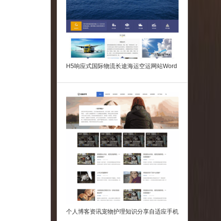
H5响应式国际物流长途海运空运网站Word
Press模板
个人博客资讯宠物护理知识分享自适应手机