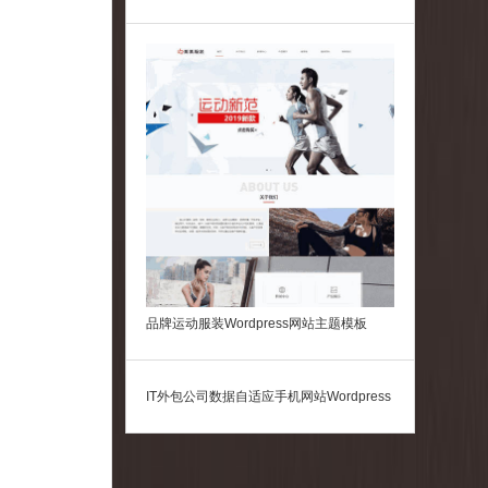
(带手机版)
品牌运动服装Wordpress网站主题模板