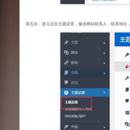
第五步：进入后台主题设置，修改网站联系人，联系地址