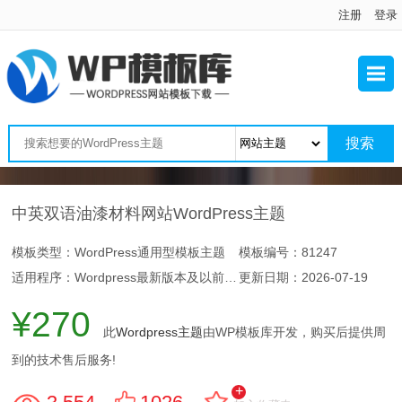
注册
登录
中英双语油漆材料网站WordPress主题
模板类型：WordPress通用型模板主题
模板编号：81247
适用程序：Wordpress最新版本及以前版本
更新日期：
2026-07-19
¥270
此
Wordpress主题
由WP模板库开发，购买后提供周
到的技术售后服务!
+