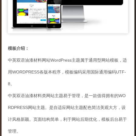
模板介绍：
中英双语油漆材料网站WordPress主题属于通用型网站模板，适
用WORDPRESS各版本程序，模板编码采用国际通用编码UTF-
8。
中英双语油漆材料类网站主题易于管理，是一款值得拥有的WO
RDPRESS网站主题。是自适应网站主题配色简洁美观大方，设
计风格新颖。页面结构简单，利于网站后期优化，模板后台易于
管理。