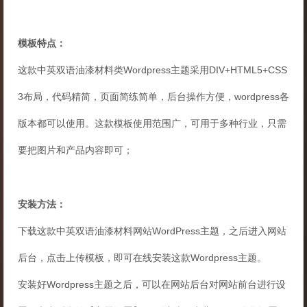
模板特点：
这款中英双语油漆材料类Wordpress主题采用DIV+HTML5+CSS
3布局，代码精简，页面简练简单，后台操作方便，wordpress各
版本都可以使用。这款模板使用范围广，可用于多种行业，只需
要把图片和产品内容即可；
安装方法：
下载这款中英双语油漆材料网站WordPress主题，之后进入网站
后台，点击上传模板，即可在线安装这款Wordpress主题。
安装好Wordpress主题之后，可以在网站后台对网站前台进行设