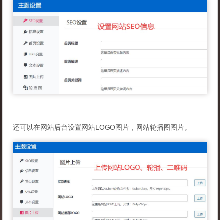
还可以在网站后台设置网站LOGO图片，网站轮播图图片。