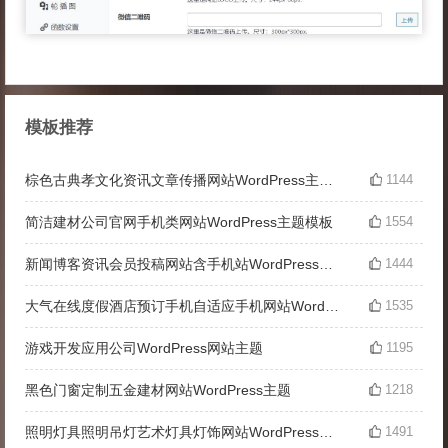
模板推荐
棕色古典孝文化资讯文章传播网站WordPress主题下载
1144
简洁建材公司官网手机类网站WordPress主题模板
1554
新闻博客资讯会员投稿网站含手机站WordPress主题下载
1444
大气在线度假酒店预订手机自适应手机网站WordPress主题
1535
游戏开发应用公司WordPress网站主题
1195
黑色门窗定制五金建材网站WordPress主题
1218
照明灯具照明吊灯艺术灯具灯饰网站WordPress主题源码
1491