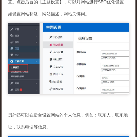
置。点击后台的【主题设置】，可以对网站进行SEO优化设置，
如设置网站标题，网站描述，网站关键词。
另外还可以在后台设置网站的个人信息，例如：联系人，联系地
址，联系电话等信息。