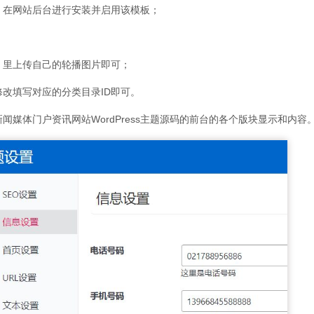
码，在网站后台进行安装并启用该模板；
】里上传自己的轮播图片即可；
改填写对应的分类目录ID即可。
媒体门户资讯网站WordPress主题源码的前台的各个版块显示和内容