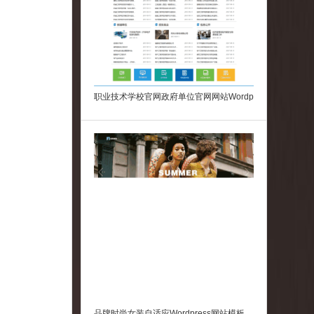
职业技术学校官网政府单位官网网站Wordp
ress模板下载
。
品牌时尚女装自适应Wordpress网站模板