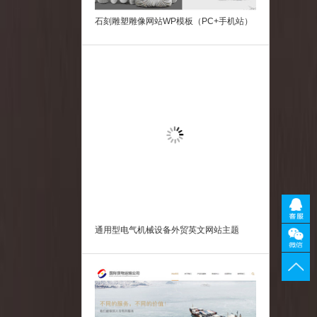
石刻雕塑雕像网站WP模板（PC+手机站）
通用型电气机械设备外贸英文网站主题
国际货运物流行业网站模板源码下载