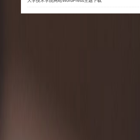
大学技术学院网站WordPress主题下载