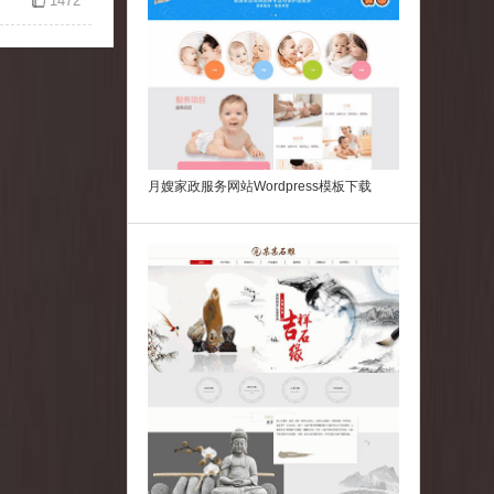
1472
月嫂家政服务网站Wordpress模板下载