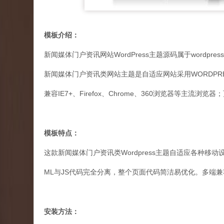
模板介绍：
新闻媒体门户资讯网站WordPress主题源码属于wordpr
新闻媒体门户资讯类网站主题是自适应网站采用WORDPR
兼容IE7+、Firefox、Chrome、360浏览器等主流
模板特点：
这款新闻媒体门户资讯类Wordpress主题自适应各种移
ML与JS代码完全分离，整个页面代码简洁易优化。多端兼容IE7
安装方法：