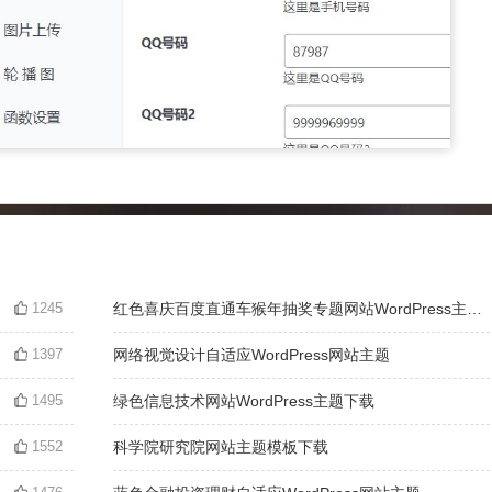
1245
红色喜庆百度直通车猴年抽奖专题网站WordPress主题下载
1397
网络视觉设计自适应WordPress网站主题
1495
绿色信息技术网站WordPress主题下载
1552
科学院研究院网站主题模板下载