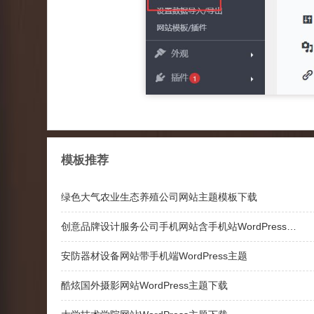
模板推荐
绿色大气农业生态养殖公司网站主题模板下载
创意品牌设计服务公司手机网站含手机站WordPress主题下载
安防器材设备网站带手机端WordPress主题
酷炫国外摄影网站WordPress主题下载