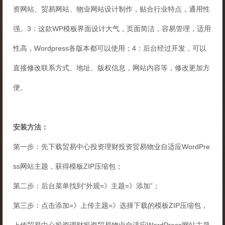
资网站、贸易网站、物业网站设计制作，贴合行业特点，通用性
强。3：这款WP模板界面设计大气，页面简洁，容易管理，适用
性高，Wordpress各版本都可以使用；4：后台经过开发，可以
直接修改联系方式、地址、版权信息，网站内容等，修改更加方
便。
安装方法：
第一步：先下载贸易中心投资理财投资贸易物业自适应WordPre
ss网站主题，获得模板ZIP压缩包；
第二步：后台菜单找到“外观=》主题=》添加”；
第三步：点击添加=》上传主题=》选择下载的模板ZIP压缩包，