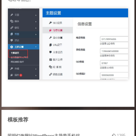
模板推荐
照明灯饰网站WordPress主题带手机端
1395