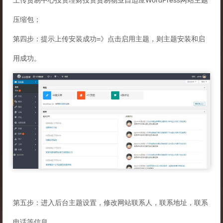
上传贸易中心投资理财投资贸易物业自适应WordPress网站主题
压缩包；
第四步：提示上传安装成功=》点击启用主题，则主题安装和启
用成功。
第五步：进入后台主题设置，修改网站联系人，联系地址，联系
电话等信息。