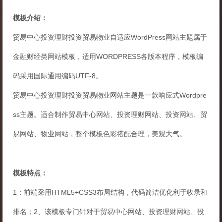
模板介绍：
贸易中心投资理财投资贸易物业自适应WordPress网站主题属于
金融财经类网站模板，适用WORDPRESS各版本程序，模板编
码采用国际通用编码UTF-8。
贸易中心投资理财投资贸易物业网站主题是一款响应式Wordpre
ss主题。适合制作贸易中心网站、投资理财网站、投资网站、贸
易网站、物业网站，整个模板色彩搭配合理，美观大气。
模板特点：
1：前端采用HTML5+CSS3布局结构，代码简洁优化利于收录和
排名；2、该模板专门针对于贸易中心网站、投资理财网站、投