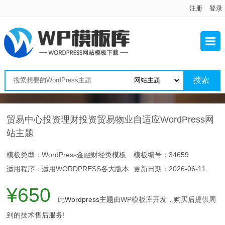
注册
登录
贸易中心投资理财投资贸易物业自适应WordPress网
站主题
模板类型：WordPress金融财经类模板主题
模板编号：34659
适用程序：适用WORDPRESS各大版本
更新日期：
2026-06-11
¥650
此
Wordpress主题
由WP模板库开发，购买后提供周
到的技术售后服务!