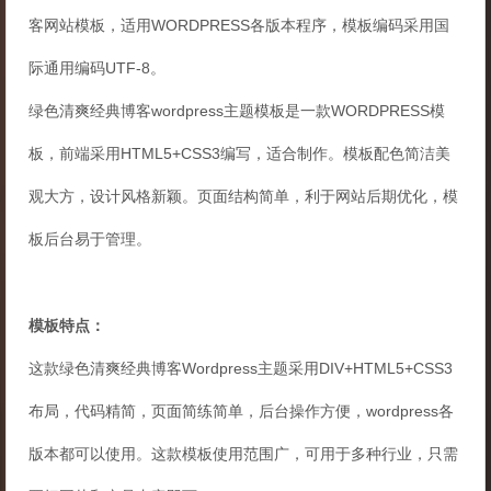
客网站模板，适用WORDPRESS各版本程序，模板编码采用国
际通用编码UTF-8。
绿色清爽经典博客wordpress主题模板是一款WORDPRESS模
板，前端采用HTML5+CSS3编写，适合制作。模板配色简洁美
观大方，设计风格新颖。页面结构简单，利于网站后期优化，模
板后台易于管理。
模板特点：
这款绿色清爽经典博客Wordpress主题采用DIV+HTML5+CSS3
布局，代码精简，页面简练简单，后台操作方便，wordpress各
版本都可以使用。这款模板使用范围广，可用于多种行业，只需