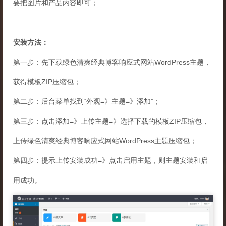
要把图片和产品内容即可；
安装方法：
第一步：先下载绿色清爽经典博客响应式网站WordPress主题，
获得模板ZIP压缩包；
第二步：后台菜单找到“外观=》主题=》添加”；
第三步：点击添加=》上传主题=》选择下载的模板ZIP压缩包，
上传绿色清爽经典博客响应式网站WordPress主题压缩包；
第四步：提示上传安装成功=》点击启用主题，则主题安装和启
用成功。