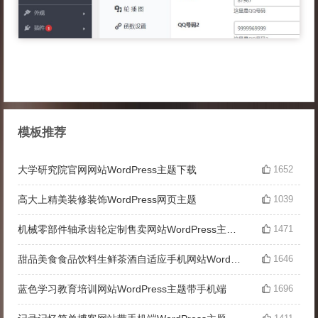
模板推荐
大学研究院官网网站WordPress主题下载
1652
高大上精美装修装饰WordPress网页主题
1039
机械零部件轴承齿轮定制售卖网站WordPress主题模板
1471
甜品美食食品饮料生鲜茶酒自适应手机网站WordPress主题
1646
蓝色学习教育培训网站WordPress主题带手机端
1696