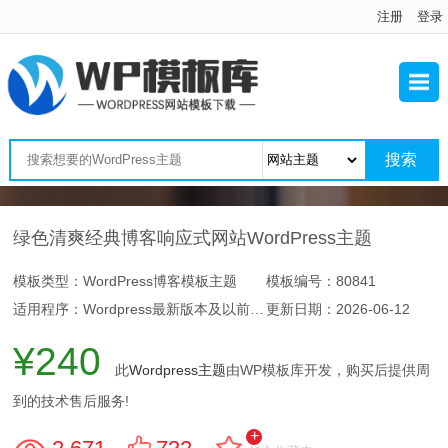
注册
登录
绿色清爽经典博客响应式网站WordPress主题
模板类型：WordPress博客模板主题
模板编号：80841
适用程序：Wordpress最新版本及以前版本
更新日期：
2026-06-12
¥240
此
Wordpress主题
由WP模板库开发，购买后提供周
到的技术售后服务!
+