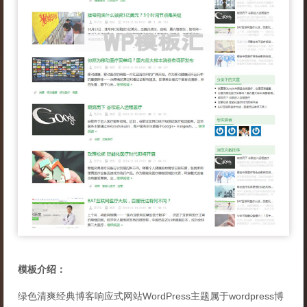
模板介绍：
绿色清爽经典博客响应式网站WordPress主题属于wordpress博