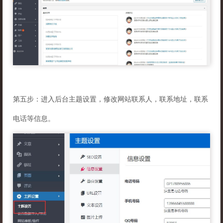
第五步：进入后台主题设置，修改网站联系人，联系地址，联系
电话等信息。