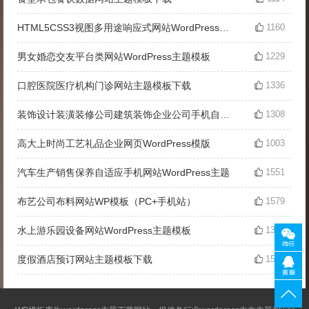
HTML5CSS3视图多用途响应式网站WordPress主题
1160
男女婚恋交友平台类网站WordPress主题模板
1229
口腔医院医疗机构门诊网站主题模板下载
1336
装饰设计装潢装修公司建筑装饰企业公司手机自适应WordPress网站主题
1308
高大上时尚工艺礼品企业网页WordPress模版
1003
汽车生产销售保养自适应手机网站WordPress主题
1551
布艺公司布料网站WP模板（PC+手机站）
1579
水上游乐园设备网站WordPress主题模板
1377
度假酒店预订网站主题模板下载
1582