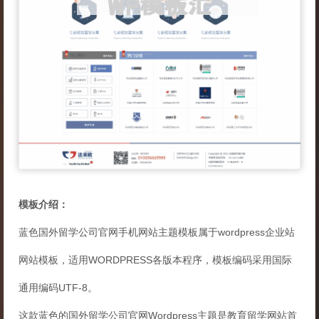
模板介绍：
蓝色国外留学公司官网手机网站主题模板属于wordpress企业站
网站模板，适用WORDPRESS各版本程序，模板编码采用国际
通用编码UTF-8。
这款蓝色的国外留学公司官网Wordpress主题是教育留学网站首