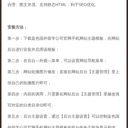
合理、图文并茂、支持静态HTML，利于SEO优化。
安装方法：
第一步：下载蓝色国外留学公司官网手机网站主题模板，在网站
后台进行安装并启用该模板；
第二步：在后台—外观—菜单，可以设置网站导航菜单；
第三步：网站轮播图片修改：直接在网站后台【主题管理】里上
传自己的轮播图片即可；
第四步：内容的调用，只需要在网站后台【主题管理】里修改填
写对应的分类目录ID即可。
第五步：后台主题设置，通过【后台主题设置】可以控制蓝色国
外留学公司官网手机网站主题模板的前台的各个版块显示和内