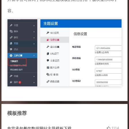
容。
模板推荐
食堂承包餐饮数据网站主题模板下载
1114