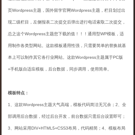
页Wordpress主题，国外留学官网Wordpress主题，栏目划过出
现二级栏目，左侧报表二次提交后弹出进行电话索取二次提交，
总之这个Wordpress主题您下载的值！！！通用型WP模板，适
用制作各类型网站。这款模板通用性强，只需要简单的替换就基
本上可以制作其它各行业网站。这款Wordpress主题属于PC版
+手机版自适应模板，后台数据，同步调用，使用简单。
模板特点：
1、这款Wordpress主题大气高端，模板代码简洁无冗余；2、全
部调用后台数据，经过后台开发，前台数据只需后台设置即可；
3、网站采用DIV+HTML5+CSS3布局，代码精简；4、模板布局