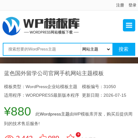
注册
登录
蓝色国外留学公司官网手机网站主题模板
模板类型：WordPress企业站模板主题
模板编号：31050
适用程序：WORDPRESS最新版本程序
更新日期：
2026-07-15
¥880
此
Wordpress主题
由WP模板库开发，购买后提供周
到的技术售后服务!
+